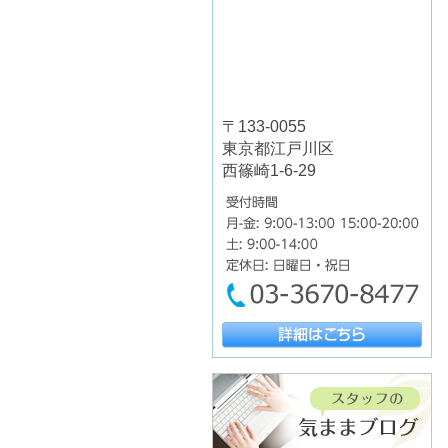
〒133-0055
東京都江戸川区
西篠崎1-6-29