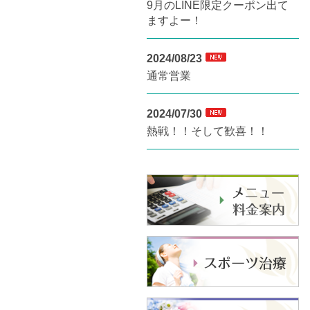
9月のLINE限定クーポン出て
ますよー！
2024/08/23
通常営業
2024/07/30
熱戦！！そして歓喜！！