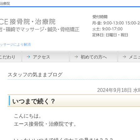
・治療院
ッサージにより解消
こだわり
アクセス
初めての方へ
メニ
スタッフの気ままブログ
2024年9月18日 
いつまで続く？
こんにちは。
エース接骨院・治療院です。